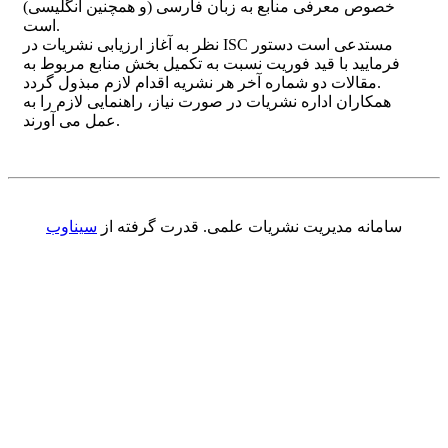
خصوص معرفی منابع به زبان فارسی (و همچنین انگلیسی)
است.
نظر به آغاز ارزیابی نشریات در ISC مستدعی است دستور
فرمایید با قید فوریت نسبت به تکمیل بخش منابع مربوط به
مقالات دو شماره آخر هر نشریه اقدام لازم مبذول گردد.
همکاران اداره نشریات در صورت نیاز، راهنمایی لازم را به
عمل می آورند.
سامانه مدیریت نشریات علمی.
قدرت گرفته از
سیناوب